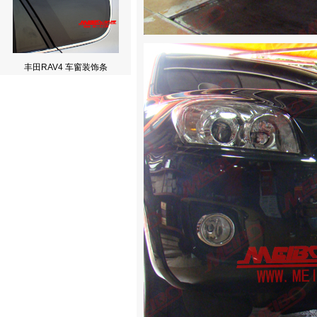
丰田RAV4 车窗装饰条